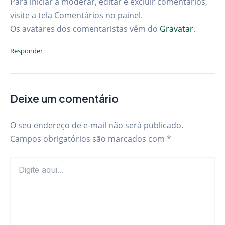
Para iniciar a moderar, editar e excluir comentários,
visite a tela Comentários no painel.
Os avatares dos comentaristas vêm do
Gravatar
.
Responder
Deixe um comentário
O seu endereço de e-mail não será publicado.
Campos obrigatórios são marcados com
*
Digite
aqui...