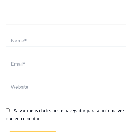
Name*
Email*
Website
Salvar meus dados neste navegador para a próxima vez
que eu comentar.