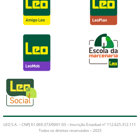
LEO S.A. – CNPJ 61.069.373/0001-03 – Inscrição Estadual nº 112.625.312.111
Todos os direitos reservados – 2025